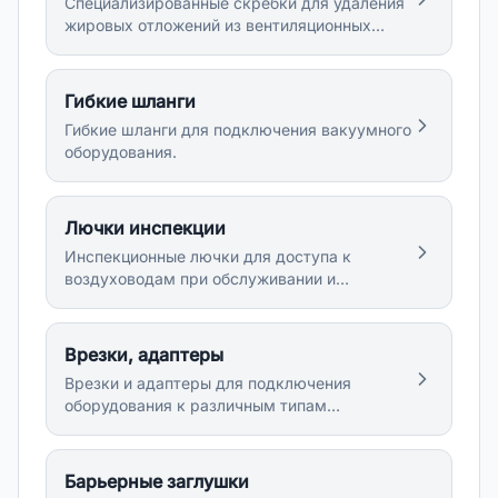
Специализированные скребки для удаления
жировых отложений из вентиляционных
каналов.
Гибкие шланги
Гибкие шланги для подключения вакуумного
оборудования.
Лючки инспекции
Инспекционные лючки для доступа к
воздуховодам при обслуживании и
диагностике.
Врезки, адаптеры
Врезки и адаптеры для подключения
оборудования к различным типам
воздуховодов.
Барьерные заглушки