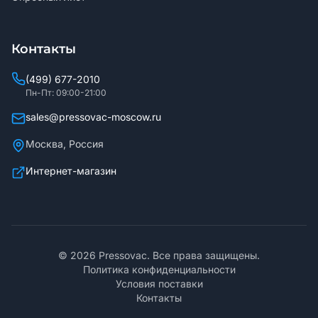
Контакты
(499) 677-2010
Пн-Пт: 09:00-21:00
sales@pressovac-moscow.ru
Москва, Россия
Интернет-магазин
©
2026
Pressovac. Все права защищены.
Политика конфиденциальности
Условия поставки
Контакты