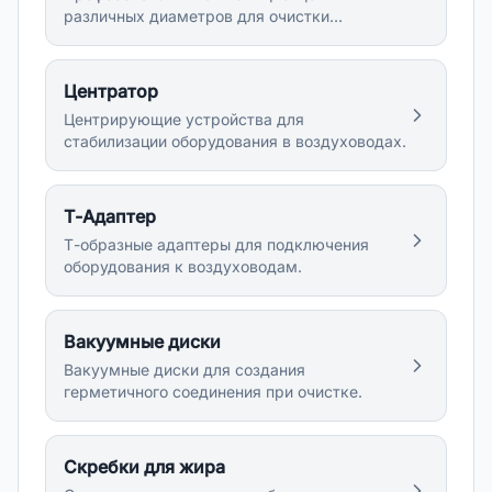
различных диаметров для очистки
воздуховодов.
Центратор
Центрирующие устройства для
стабилизации оборудования в воздуховодах.
Т-Адаптер
Т-образные адаптеры для подключения
оборудования к воздуховодам.
Вакуумные диски
Вакуумные диски для создания
герметичного соединения при очистке.
Скребки для жира