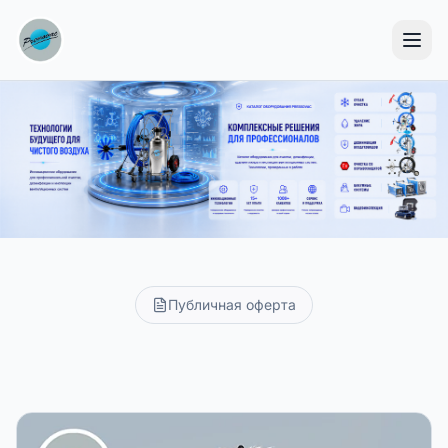
Оборудование Pressovac — каталог
Публичная оферта