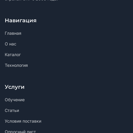
Навигация
Главная
О нас
Каталог
Технология
Услуги
Обучение
Статьи
Условия поставки
Опросный лист