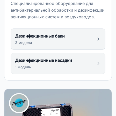
Специализированное оборудование для
антибактериальной обработки и дезинфекции
вентиляционных систем и воздуховодов.
Дезинфекционные баки
3
модел
и
Дезинфекционные насадки
1
модел
ь