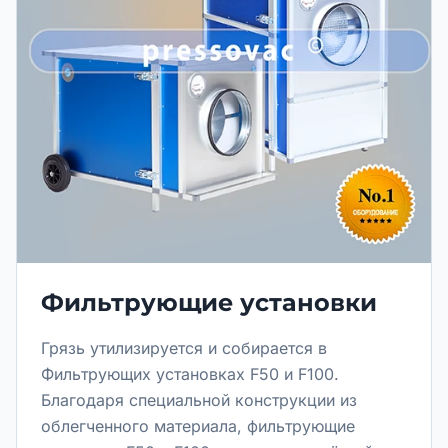
Фильтрующие установки
Грязь утилизируется и собирается в
Фильтрующих установках F50 и F100.
Благодаря специальной конструкции из
облегченного материала, фильтрующие