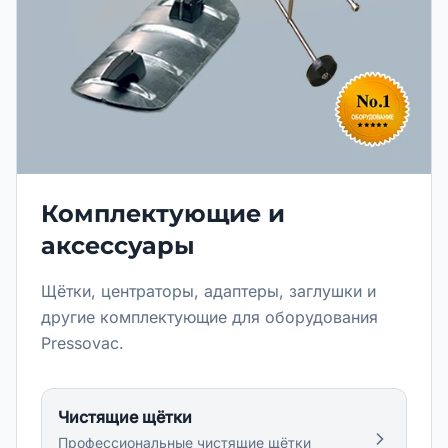
Комплектующие и
аксессуары
Щётки, центраторы, адаптеры, заглушки и
другие комплектующие для оборудования
Pressovac.
Чистящие щётки
Профессиональные чистящие щётки