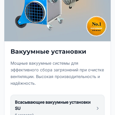
Вакуумные установки
Мощные вакуумные системы для
эффективного сбора загрязнений при очистке
вентиляции. Высокая производительность и
надёжность.
Всасывающие вакуумные установки
SU
6
модел
ей