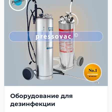
Оборудование для
дезинфекции