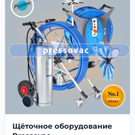
Щёточное оборудование