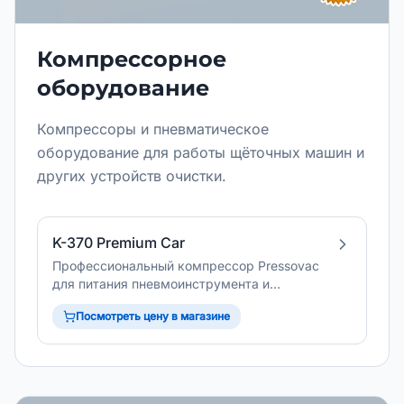
Компрессорное
оборудование
Компрессоры и пневматическое
оборудование для работы щёточных машин и
других устройств очистки.
K-370 Premium Car
Профессиональный компрессор Pressovac
для питания пневмоинструмента и
оборудования очистки вентиляции.
Посмотреть цену в магазине