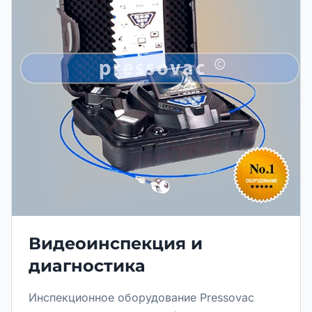
Видеоинспекция и
диагностика
Инспекционное оборудование Pressovac