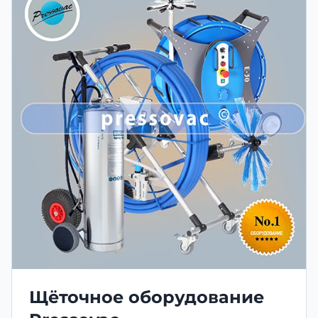
Щёточное оборудование