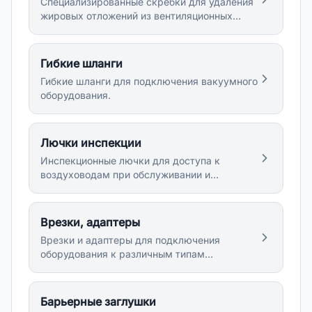
Специализированные скребки для удаления
жировых отложений из вентиляционных
каналов.
Гибкие шланги
Гибкие шланги для подключения вакуумного
оборудования.
Лючки инспекции
Инспекционные лючки для доступа к
воздуховодам при обслуживании и
диагностике.
Врезки, адаптеры
Врезки и адаптеры для подключения
оборудования к различным типам
воздуховодов.
Барьерные заглушки