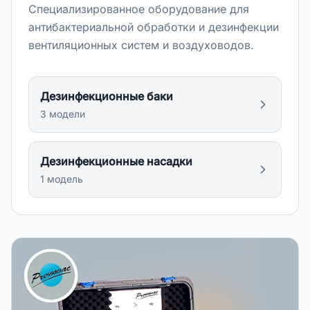
Специализированное оборудование для
антибактериальной обработки и дезинфекции
вентиляционных систем и воздуховодов.
Дезинфекционные баки
3
модел
и
Дезинфекционные насадки
1
модел
ь