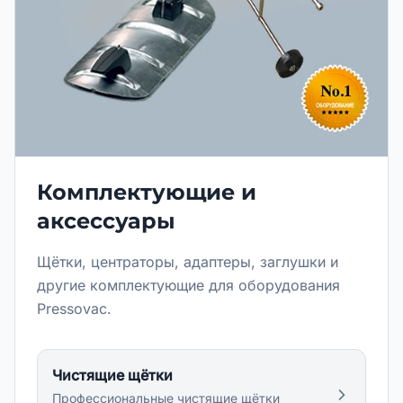
Комплектующие и
аксессуары
Щётки, центраторы, адаптеры, заглушки и
другие комплектующие для оборудования
Pressovac.
Чистящие щётки
Профессиональные чистящие щётки