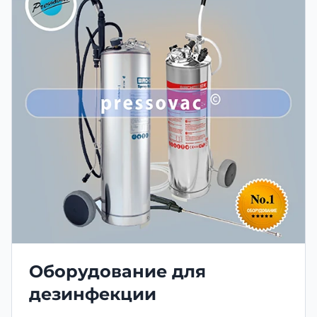
Оборудование для
дезинфекции