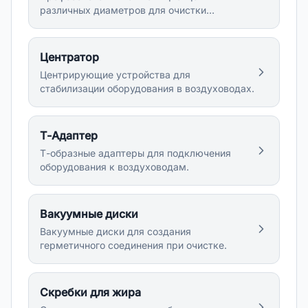
различных диаметров для очистки
воздуховодов.
Центратор
Центрирующие устройства для
стабилизации оборудования в воздуховодах.
Т-Адаптер
Т-образные адаптеры для подключения
оборудования к воздуховодам.
Вакуумные диски
Вакуумные диски для создания
герметичного соединения при очистке.
Скребки для жира