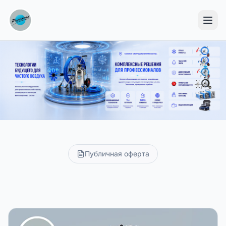
Оборудование Pressovac — каталог
Публичная оферта