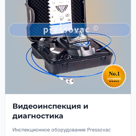
Видеоинспекция и
диагностика
Инспекционное оборудование Pressovac