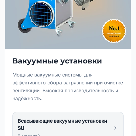
Вакуумные установки
Мощные вакуумные системы для
эффективного сбора загрязнений при очистке
вентиляции. Высокая производительность и
надёжность.
Всасывающие вакуумные установки
SU
6
модел
ей