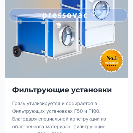
Фильтрующие установки
Грязь утилизируется и собирается в
Фильтрующих установках F50 и F100.
Благодаря специальной конструкции из
облегченного материала, фильтрующие