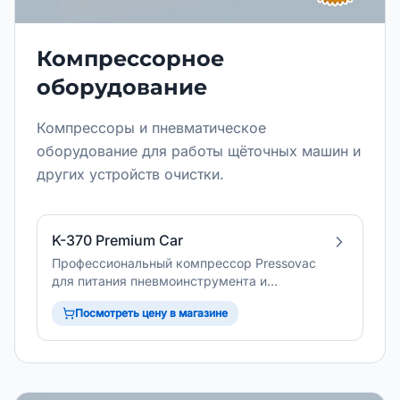
Компрессорное
оборудование
Компрессоры и пневматическое
оборудование для работы щёточных машин и
других устройств очистки.
K-370 Premium Car
Профессиональный компрессор Pressovac
для питания пневмоинструмента и
оборудования очистки вентиляции.
Посмотреть цену в магазине