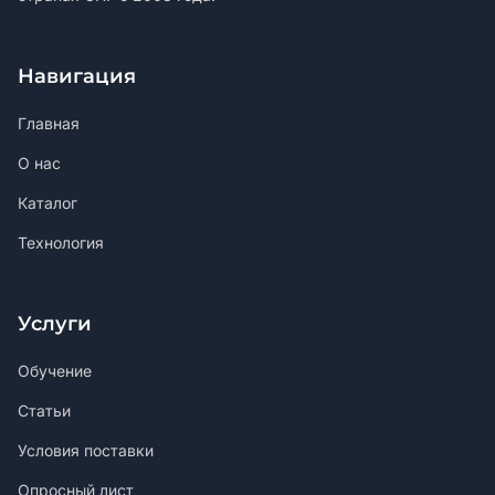
Навигация
Главная
О нас
Каталог
Технология
Услуги
Обучение
Статьи
Условия поставки
Опросный лист