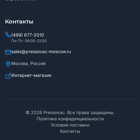
Контакты
(499) 677-2010
Пн-Пт: 09:00-21:00
sales@pressovac-moscow.ru
Москва, Россия
Интернет-магазин
©
2026
Pressovac. Все права защищены.
Политика конфиденциальности
Условия поставки
Контакты