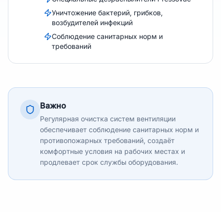
Уничтожение бактерий, грибков,
возбудителей инфекций
Соблюдение санитарных норм и
требований
Важно
Регулярная очистка систем вентиляции
обеспечивает соблюдение санитарных норм и
противопожарных требований, создаёт
комфортные условия на рабочих местах и
продлевает срок службы оборудования.