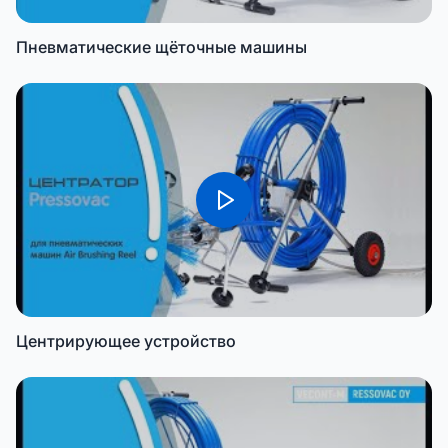
Пневматические щёточные машины
Центрирующее устройство