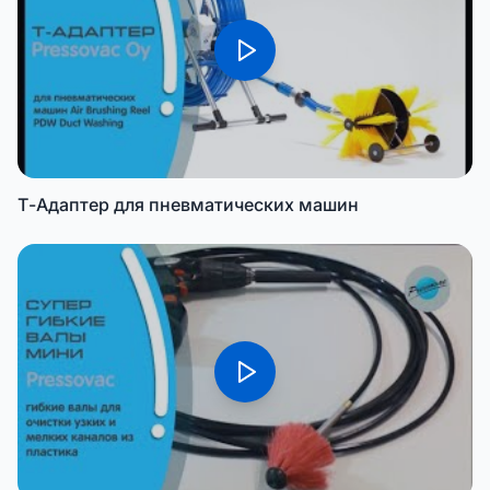
Т-Адаптер для пневматических машин