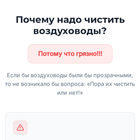
Почему надо чистить
воздуховоды?
Потому что грязно!!!
Если бы воздуховоды были бы прозрачными,
то не возникало бы вопроса: «Пора их чистить
или нет!»