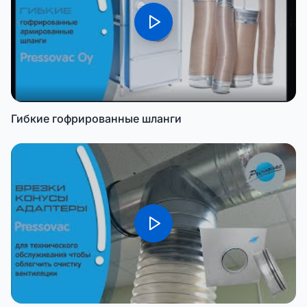
Гибкие гофрированные шланги