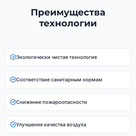
Преимущества
технологии
Экологически чистая технология
Соответствие санитарным нормам
Снижение пожароопасности
Улучшение качества воздуха