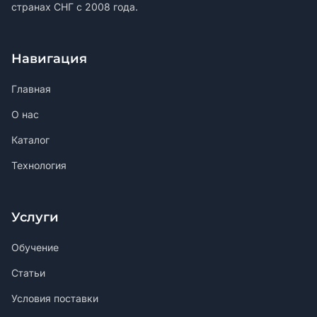
странах СНГ с 2008 года.
Навигация
Главная
О нас
Каталог
Технология
Услуги
Обучение
Статьи
Условия поставки