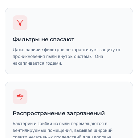
Фильтры не спасают
Даже наличие фильтров не гарантирует защиту от
проникновения пыли внутрь системы. Она
накапливается годами.
Распространение загрязнений
Бактерии и грибки из пыли перемещаются в
вентилируемые помещения, вызывая широкий
спектр негативных последствий для здоровья.