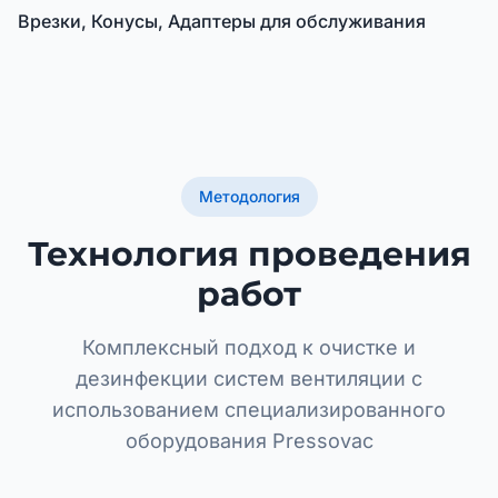
Врезки, Конусы, Адаптеры для обслуживания
Методология
Технология проведения
работ
Комплексный подход к очистке и
дезинфекции систем вентиляции с
использованием специализированного
оборудования Pressovac