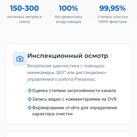
150-300
100%
99,95%
погонных метров в
без демонтажа
степень очистки
смену
воздуховодов
HEPA-фильтров
Инспекционный осмотр
Визуальная диагностика с помощью
миникамеры 360° или дистанционно-
управляемого робота Pressovac.
Оценка степени загрязнённости канала
Запись видео с комментариями на DVR
Формирование отчёта для определения
характера очистки