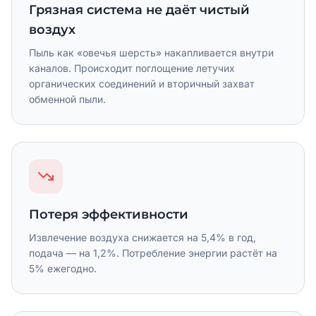
Грязная система не даёт чистый
воздух
Пыль как «овечья шерсть» накапливается внутри
каналов. Происходит поглощение летучих
органических соединений и вторичный захват
обменной пыли.
Потеря эффективности
Извлечение воздуха снижается на 5,4% в год,
подача — на 1,2%. Потребление энергии растёт на
5% ежегодно.