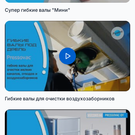
Супер гибкие валы "Мини"
Гибкие валы для очистки воздухозаборников