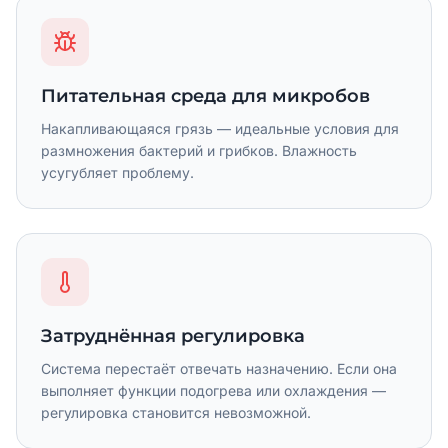
Питательная среда для микробов
Накапливающаяся грязь — идеальные условия для
размножения бактерий и грибков. Влажность
усугубляет проблему.
Затруднённая регулировка
Система перестаёт отвечать назначению. Если она
выполняет функции подогрева или охлаждения —
регулировка становится невозможной.