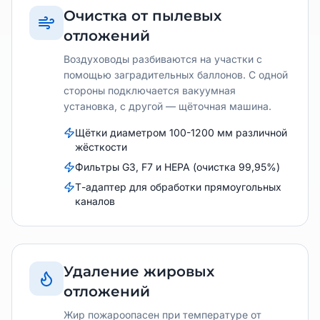
Очистка от пылевых
отложений
Воздуховоды разбиваются на участки с
помощью заградительных баллонов. С одной
стороны подключается вакуумная
установка, с другой — щёточная машина.
Щётки диаметром 100-1200 мм различной
жёсткости
Фильтры G3, F7 и HEPA (очистка 99,95%)
Т-адаптер для обработки прямоугольных
каналов
Удаление жировых
отложений
Жир пожароопасен при температуре от