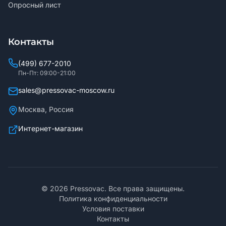
Опросный лист
Контакты
(499) 677-2010
Пн-Пт: 09:00-21:00
sales@pressovac-moscow.ru
Москва, Россия
Интернет-магазин
©
2026
Pressovac. Все права защищены.
Политика конфиденциальности
Условия поставки
Контакты