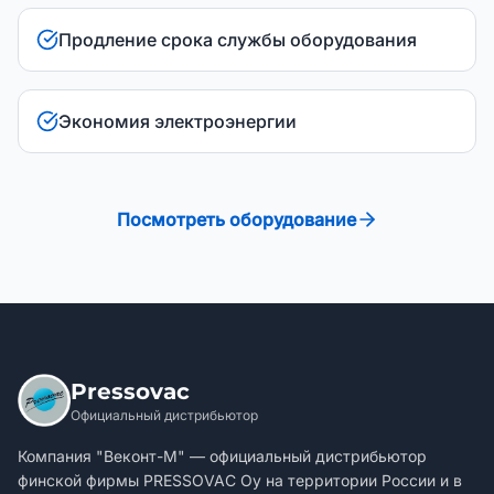
Продление срока службы оборудования
Экономия электроэнергии
Посмотреть оборудование
Pressovac
Официальный дистрибьютор
Компания "Веконт-М" — официальный дистрибьютор
финской фирмы PRESSOVAC Oy на территории России и в