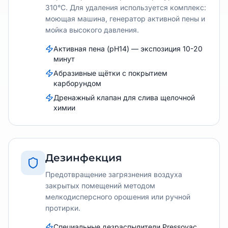
310°C. Для удаления используется комплекс:
моющая машина, генератор активной пены и
мойка высокого давления.
Активная пена (pH14) — экспозиция 10-20
минут
Абразивные щётки с покрытием
карборундом
Дренажный клапан для слива щелочной
химии
Дезинфекция
Предотвращение загрязнения воздуха
закрытых помещений методом
мелкодисперсного орошения или ручной
протирки.
Специальные дезраспылители Pressovac