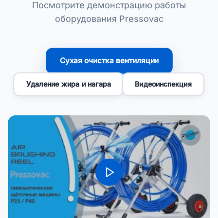
Посмотрите демонстрацию работы
оборудования Pressovac
Сухая очистка вентиляции
Видеоинспекция
Удаление жира и нагара