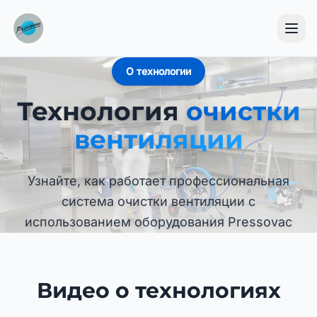
О технологии
Технология
очистки
вентиляции
Узнайте, как работает профессиональная
система очистки вентиляции с
использованием оборудования Pressovac
Видео о технологиях